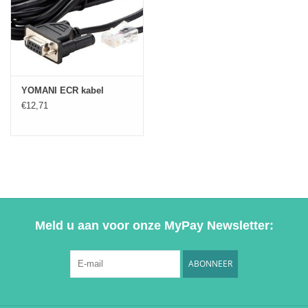
YOMANI ECR kabel
€12,71
Meld u aan voor onze MyPay Newsletter:
ABONNEER