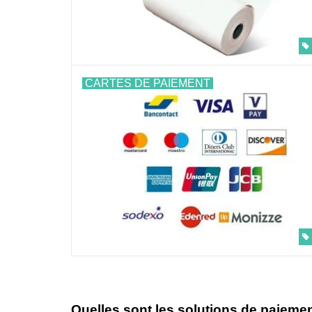
CARTES DE PAIEMENT
Quelles sont les solutions de paiemen