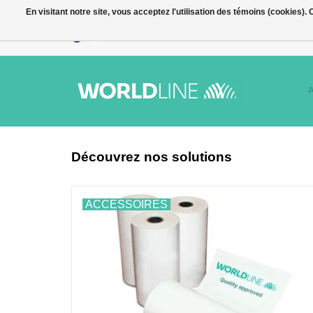
En visitant notre site, vous acceptez l'utilisation des témoins (cookies)
Découvrez nos solutions
ACCESSOIRES