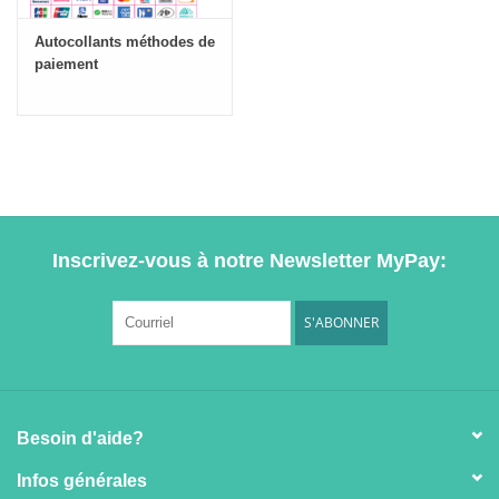
Autocollants méthodes de
paiement
Inscrivez-vous à notre Newsletter MyPay:
S'ABONNER
Besoin d'aide?
Infos générales