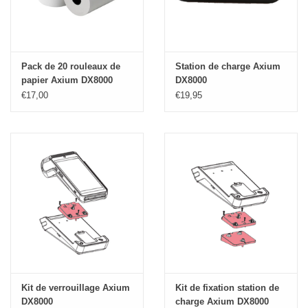
Pack de 20 rouleaux de
Station de charge Axium
papier Axium DX8000
DX8000
€17,00
€19,95
Kit de verrouillage Axium
Kit de fixation station de
DX8000
charge Axium DX8000