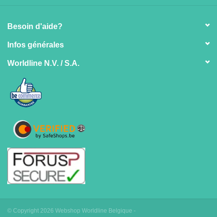
Besoin d'aide?
Infos générales
Worldline N.V. / S.A.
© Copyright 2026 Webshop Worldline Belgique -