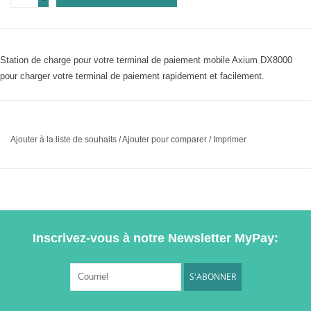
Station de charge pour votre terminal de paiement mobile Axium DX8000
pour charger votre terminal de paiement rapidement et facilement.
Ajouter à la liste de souhaits
/
Ajouter pour comparer
/
Imprimer
Inscrivez-vous à notre Newsletter MyPay:
S'ABONNER