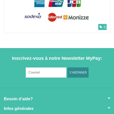
0
Inscrivez-vous à notre Newsletter MyPay:
S'ABONNER
Besoin d'aide?
Infos générales