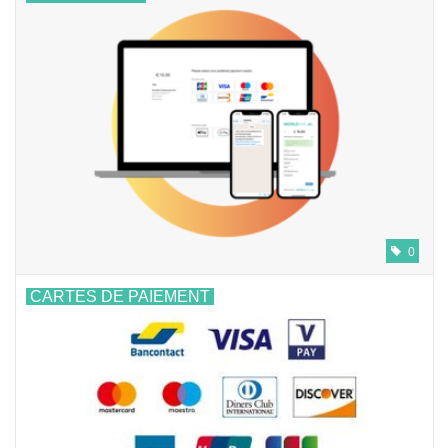
0
CARTES DE PAIEMENT