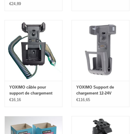
€24,89
YOXIMO câble pour
YOXIMO Support de
support de chargement
chargement 12-24V
€16,16
€116,65