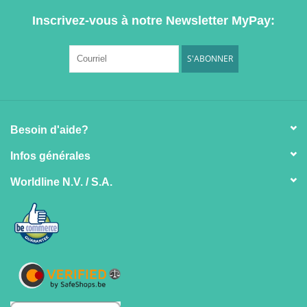
Inscrivez-vous à notre Newsletter MyPay:
S'ABONNER
Besoin d'aide?
Infos générales
Worldline N.V. / S.A.