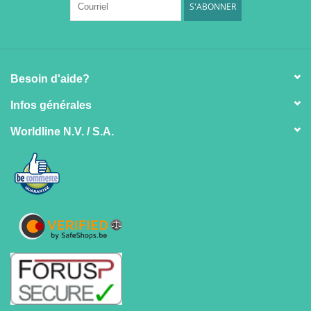
S'ABONNER
Besoin d'aide?
Infos générales
Worldline N.V. / S.A.