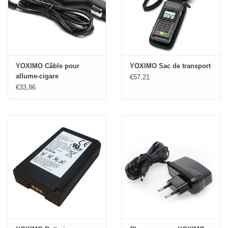
YOXIMO Câble pour
YOXIMO Sac de transport
allume-cigare
€57,21
€33,86