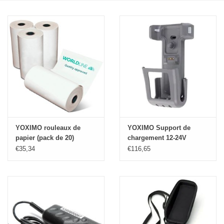
YOXIMO rouleaux de
YOXIMO Support de
papier (pack de 20)
chargement 12-24V
€35,34
€116,65