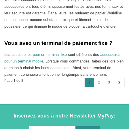
accessoires ont tous été minutieusement testés avec nos terminaux et
leur sécurité est garantie. Par ailleurs, les rouleaux de papier Worldline
ne contiennent aucune substance toxique et libèrent moins de
poussière, ce qui diminue le risque de bloquer la cartouche d’encre.
Vous avez un terminal de paiement fixe ?
Les
accessoires pour un terminal fixe
sont différents des
accessoires
pour un terminal mobile
. Lorsque vous commandez, faites dès lors bien
attention à choisir les bons accessoires. Ainsi, votre terminal de
paiement continuera à fonctionner longtemps sans encombre.
Page 1 de 3
1
2
3
Inscrivez-vous à notre Newsletter MyPay: