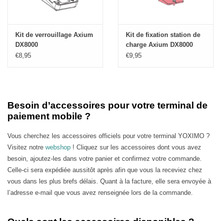
Kit de verrouillage Axium
Kit de fixation station de
DX8000
charge Axium DX8000
€8,95
€9,95
Besoin d’accessoires pour votre terminal de
paiement mobile ?
Vous cherchez les accessoires officiels pour votre terminal YOXIMO ?
Visitez notre
webshop
! Cliquez sur les accessoires dont vous avez
besoin, ajoutez-les dans votre panier et confirmez votre commande.
Celle-ci sera expédiée aussitôt après afin que vous la receviez chez
vous dans les plus brefs délais. Quant à la facture, elle sera envoyée à
l’adresse e-mail que vous avez renseignée lors de la commande.